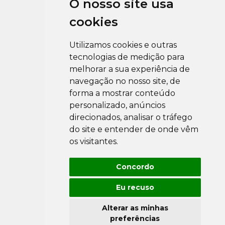
O nosso site usa
cookies
Utilizamos cookies e outras
tecnologias de medição para
melhorar a sua experiência de
navegação no nosso site, de
forma a mostrar conteúdo
personalizado, anúncios
direcionados, analisar o tráfego
do site e entender de onde vêm
os visitantes.
Concordo
Eu recuso
Alterar as minhas
preferências